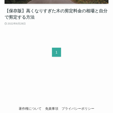
【保存版】高くなりすぎた木の剪定料金の相場と自分
で剪定する方法
2022年8月28日
1
著作権について
免責事項
プライバシーポリシー